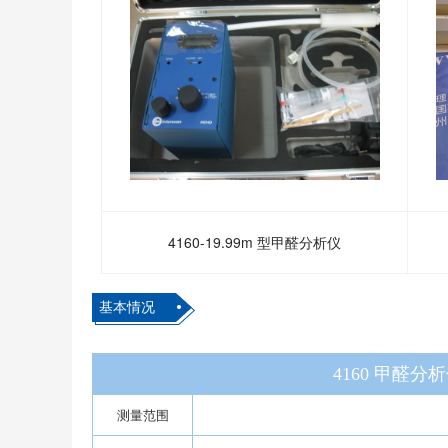
4160-19.99m 型甲醛分析仪
基本情况
4160 甲醛分析
测量范围