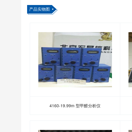
产品实物图
4160-19.99m 型甲醛分析仪