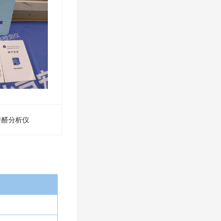
 型甲醛分析仪