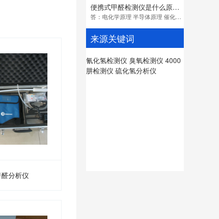
便携式甲醛检测仪是什么原理？
答：电化学原理 半导体原理 催化燃烧原理 但是常见的用的是电化学的，电化学的目前是这几种里面精度最好的
来源关键词
氰化氢检测仪
臭氧检测仪
4000
肼检测仪
硫化氢分析仪
 型甲醛分析仪